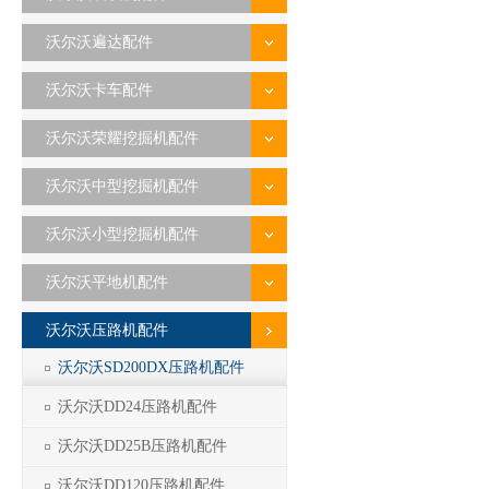
沃尔沃遍达配件
沃尔沃卡车配件
沃尔沃荣耀挖掘机配件
沃尔沃中型挖掘机配件
沃尔沃小型挖掘机配件
沃尔沃平地机配件
沃尔沃压路机配件
沃尔沃SD200DX压路机配件
沃尔沃DD24压路机配件
沃尔沃DD25B压路机配件
1
沃尔沃DD120压路机配件