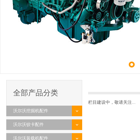
全部产品分类
栏目建设中，敬请关注...
沃尔沃挖掘机配件
沃尔沃铰卡配件
沃尔沃装载机配件