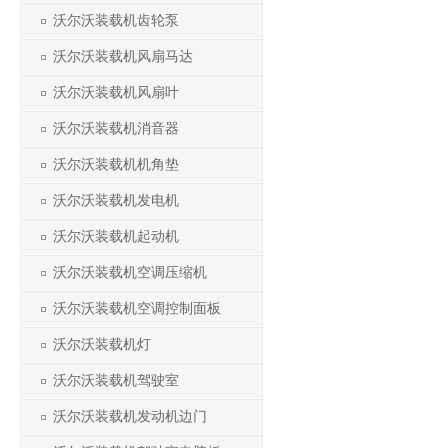
沃尔沃装载机齿轮泵
沃尔沃装载机风扇马达
沃尔沃装载机风扇叶
沃尔沃装载机消音器
沃尔沃装载机机角垫
沃尔沃装载机发电机
沃尔沃装载机起动机
沃尔沃装载机空调压缩机
沃尔沃装载机空调控制面板
沃尔沃装载机灯
沃尔沃装载机驾驶室
沃尔沃装载机发动机边门