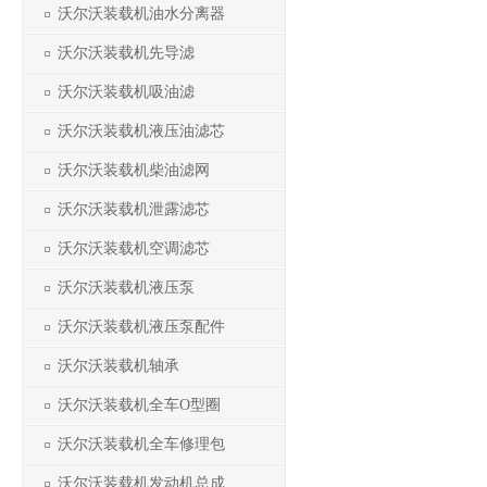
沃尔沃装载机油水分离器
沃尔沃装载机先导滤
沃尔沃装载机吸油滤
沃尔沃装载机液压油滤芯
沃尔沃装载机柴油滤网
沃尔沃装载机泄露滤芯
沃尔沃装载机空调滤芯
沃尔沃装载机液压泵
沃尔沃装载机液压泵配件
沃尔沃装载机轴承
沃尔沃装载机全车O型圈
沃尔沃装载机全车修理包
沃尔沃装载机发动机总成