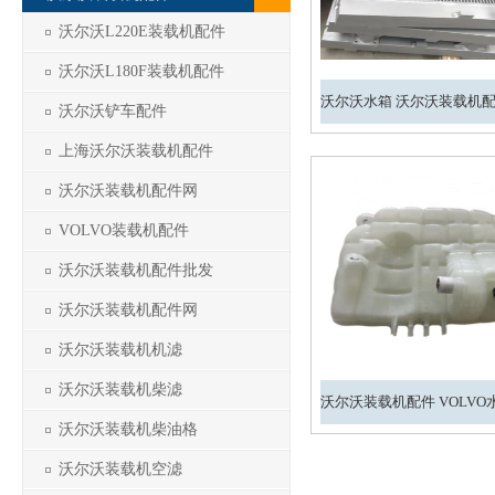
沃尔沃L220E装载机配件
沃尔沃L180F装载机配件
沃尔沃铲车配件
上海沃尔沃装载机配件
沃尔沃装载机配件网
VOLVO装载机配件
沃尔沃装载机配件批发
沃尔沃装载机配件网
沃尔沃装载机机滤
沃尔沃装载机柴滤
沃尔沃装载机柴油格
沃尔沃装载机空滤
1