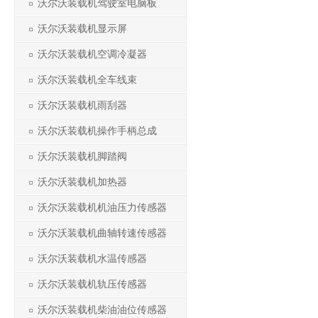
沃尔沃装载机驾驶室电脑板
沃尔沃装载机显示屏
沃尔沃装载机空调冷凝器
沃尔沃装载机全车线束
沃尔沃装载机雨刮器
沃尔沃装载机操作手柄总成
沃尔沃装载机脚踏阀
沃尔沃装载机加热器
沃尔沃装载机机油压力传感器
沃尔沃装载机曲轴转速传感器
沃尔沃装载机水温传感器
沃尔沃装载机轨压传感器
沃尔沃装载机柴油油位传感器