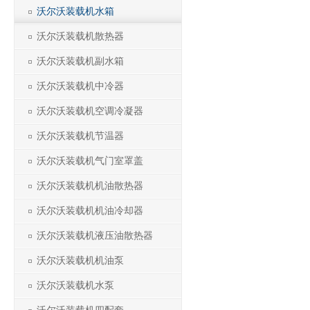
沃尔沃装载机水箱
沃尔沃装载机散热器
沃尔沃装载机副水箱
沃尔沃装载机中冷器
沃尔沃装载机空调冷凝器
沃尔沃装载机节温器
沃尔沃装载机气门室罩盖
沃尔沃装载机机油散热器
沃尔沃装载机机油冷却器
沃尔沃装载机液压油散热器
沃尔沃装载机机油泵
沃尔沃装载机水泵