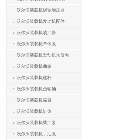
沃尔沃装载机涡轮增压器
沃尔沃装载机发动机配件
沃尔沃装载机喷油器
沃尔沃装载机单体泵
沃尔沃装载机发动机大修包
沃尔沃装载机曲轴
沃尔沃装载机连杆
沃尔沃装载机凸轮轴
沃尔沃装载机摇臂
沃尔沃装载机缸体
沃尔沃装载机柴油泵
沃尔沃装载机手油泵