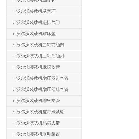
沃尔沃装载机四配套
沃尔沃装载机活塞环
沃尔沃装载机进排气门
沃尔沃装载机缸床垫
沃尔沃装载机曲轴前油封
沃尔沃装载机曲轴后油封
沃尔沃装载机橡胶软管
沃尔沃装载机增压器进气管
沃尔沃装载机增压器排气管
沃尔沃装载机排气支管
沃尔沃装载机皮带涨紧轮
沃尔沃装载机风扇皮带
沃尔沃装载机驱动装置