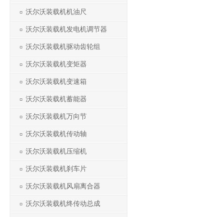
沃尔沃装载机机油尺
沃尔沃装载机发电机调节器
沃尔沃装载机驱动齿轮组
沃尔沃装载机变矩器
沃尔沃装载机变速箱
沃尔沃装载机蓄能器
沃尔沃装载机万向节
沃尔沃装载机传动轴
沃尔沃装载机压缩机
沃尔沃装载机刹车片
沃尔沃装载机风扇离合器
沃尔沃装载机终传动总成