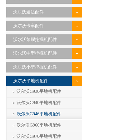
沃尔沃遍达配件
沃尔沃卡车配件
沃尔沃荣耀挖掘机配件
沃尔沃中型挖掘机配件
沃尔沃小型挖掘机配件
沃尔沃平地机配件
沃尔沃G930平地机配件
沃尔沃G940平地机配件
沃尔沃G946平地机配件
沃尔沃G960平地机配件
沃尔沃G970平地机配件
1