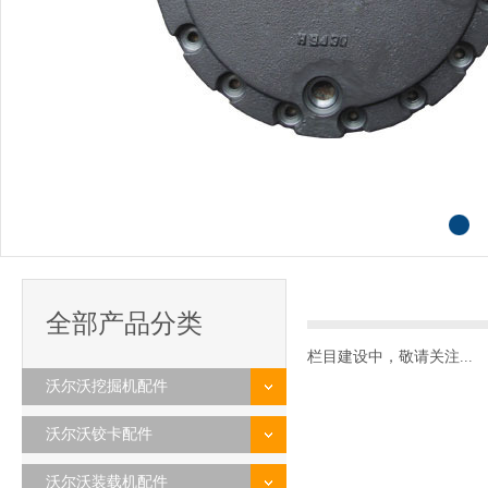
全部产品分类
栏目建设中，敬请关注...
沃尔沃挖掘机配件
沃尔沃铰卡配件
沃尔沃装载机配件