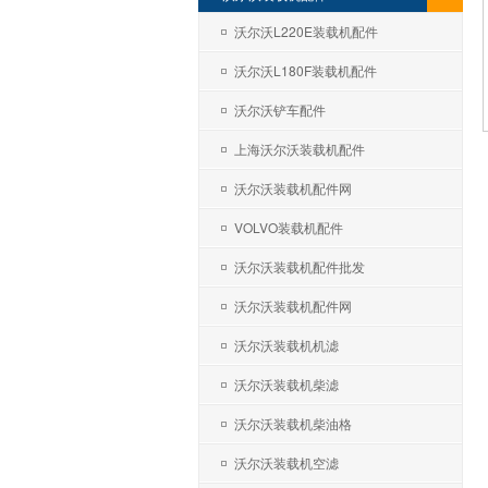
沃尔沃L220E装载机配件
沃尔沃L180F装载机配件
沃尔沃铲车配件
上海沃尔沃装载机配件
沃尔沃装载机配件网
VOLVO装载机配件
沃尔沃装载机配件批发
沃尔沃装载机配件网
沃尔沃装载机机滤
沃尔沃装载机柴滤
沃尔沃装载机柴油格
沃尔沃装载机空滤