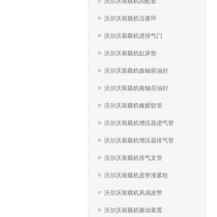
沃尔沃装载机四配套
沃尔沃装载机活塞环
沃尔沃装载机进排气门
沃尔沃装载机缸床垫
沃尔沃装载机曲轴前油封
沃尔沃装载机曲轴后油封
沃尔沃装载机橡胶软管
沃尔沃装载机增压器进气管
沃尔沃装载机增压器排气管
沃尔沃装载机排气支管
沃尔沃装载机皮带涨紧轮
沃尔沃装载机风扇皮带
沃尔沃装载机驱动装置