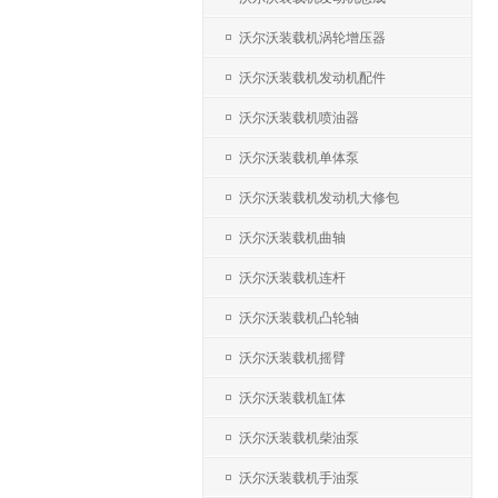
沃尔沃装载机涡轮增压器
沃尔沃装载机发动机配件
沃尔沃装载机喷油器
沃尔沃装载机单体泵
沃尔沃装载机发动机大修包
沃尔沃装载机曲轴
沃尔沃装载机连杆
沃尔沃装载机凸轮轴
沃尔沃装载机摇臂
沃尔沃装载机缸体
沃尔沃装载机柴油泵
沃尔沃装载机手油泵