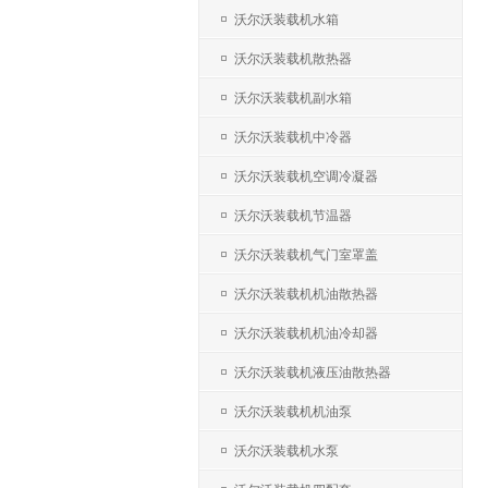
沃尔沃装载机水箱
沃尔沃装载机散热器
沃尔沃装载机副水箱
沃尔沃装载机中冷器
沃尔沃装载机空调冷凝器
沃尔沃装载机节温器
沃尔沃装载机气门室罩盖
沃尔沃装载机机油散热器
沃尔沃装载机机油冷却器
沃尔沃装载机液压油散热器
沃尔沃装载机机油泵
沃尔沃装载机水泵