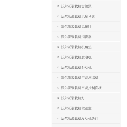
沃尔沃装载机齿轮泵
沃尔沃装载机风扇马达
沃尔沃装载机风扇叶
沃尔沃装载机消音器
沃尔沃装载机机角垫
沃尔沃装载机发电机
沃尔沃装载机起动机
沃尔沃装载机空调压缩机
沃尔沃装载机空调控制面板
沃尔沃装载机灯
沃尔沃装载机驾驶室
沃尔沃装载机发动机边门