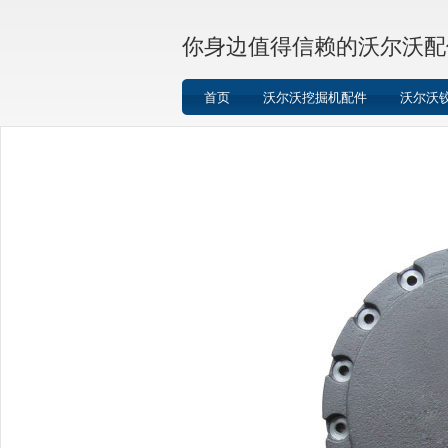
你身边值得信赖的沃尔沃配
首页
沃尔沃挖掘机配件
沃尔沃