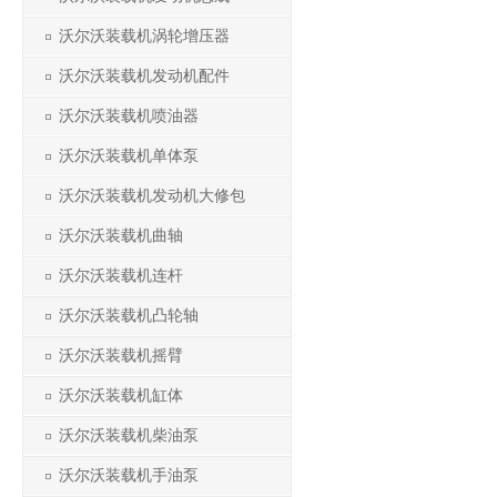
沃尔沃装载机涡轮增压器
沃尔沃装载机发动机配件
沃尔沃装载机喷油器
沃尔沃装载机单体泵
沃尔沃装载机发动机大修包
沃尔沃装载机曲轴
沃尔沃装载机连杆
沃尔沃装载机凸轮轴
沃尔沃装载机摇臂
沃尔沃装载机缸体
沃尔沃装载机柴油泵
沃尔沃装载机手油泵