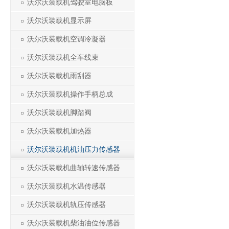
沃尔沃装载机驾驶室电脑板
沃尔沃装载机显示屏
沃尔沃装载机空调冷凝器
沃尔沃装载机全车线束
沃尔沃装载机雨刮器
沃尔沃装载机操作手柄总成
沃尔沃装载机脚踏阀
沃尔沃装载机加热器
沃尔沃装载机机油压力传感器
沃尔沃装载机曲轴转速传感器
沃尔沃装载机水温传感器
沃尔沃装载机轨压传感器
沃尔沃装载机柴油油位传感器