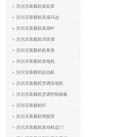
沃尔沃装载机齿轮泵
沃尔沃装载机风扇马达
沃尔沃装载机风扇叶
沃尔沃装载机消音器
沃尔沃装载机机角垫
沃尔沃装载机发电机
沃尔沃装载机起动机
沃尔沃装载机空调压缩机
沃尔沃装载机空调控制面板
沃尔沃装载机灯
沃尔沃装载机驾驶室
沃尔沃装载机发动机边门