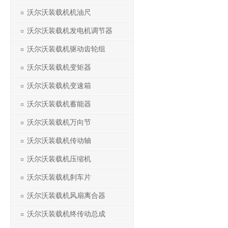
沃尔沃装载机机油尺
沃尔沃装载机发电机调节器
沃尔沃装载机驱动齿轮组
沃尔沃装载机变矩器
沃尔沃装载机变速箱
沃尔沃装载机蓄能器
沃尔沃装载机万向节
沃尔沃装载机传动轴
沃尔沃装载机压缩机
沃尔沃装载机刹车片
沃尔沃装载机风扇离合器
沃尔沃装载机终传动总成