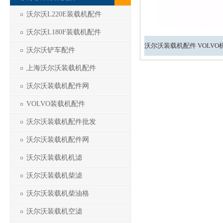
沃尔沃L220E装载机配件
沃尔沃L180F装载机配件
沃尔沃铲车配件
上海沃尔沃装载机配件
沃尔沃装载机配件网
VOLVO装载机配件
沃尔沃装载机配件批发
沃尔沃装载机配件网
沃尔沃装载机机滤
沃尔沃装载机柴滤
沃尔沃装载机柴油格
沃尔沃装载机空滤
1