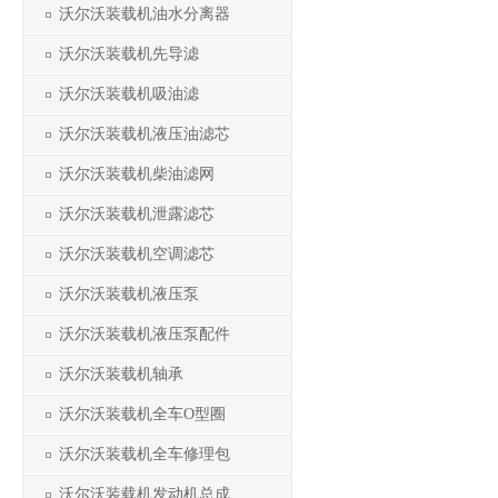
沃尔沃装载机油水分离器
沃尔沃装载机先导滤
沃尔沃装载机吸油滤
沃尔沃装载机液压油滤芯
沃尔沃装载机柴油滤网
沃尔沃装载机泄露滤芯
沃尔沃装载机空调滤芯
沃尔沃装载机液压泵
沃尔沃装载机液压泵配件
沃尔沃装载机轴承
沃尔沃装载机全车O型圈
沃尔沃装载机全车修理包
沃尔沃装载机发动机总成