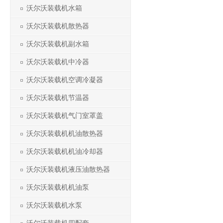
沃尔沃装载机水箱
沃尔沃装载机散热器
沃尔沃装载机副水箱
沃尔沃装载机中冷器
沃尔沃装载机空调冷凝器
沃尔沃装载机节温器
沃尔沃装载机气门室罩盖
沃尔沃装载机机油散热器
沃尔沃装载机机油冷却器
沃尔沃装载机液压油散热器
沃尔沃装载机机油泵
沃尔沃装载机水泵