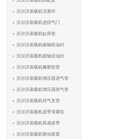
沃尔沃装载机四配套
沃尔沃装载机活塞环
沃尔沃装载机进排气门
沃尔沃装载机缸床垫
沃尔沃装载机曲轴前油封
沃尔沃装载机曲轴后油封
沃尔沃装载机橡胶软管
沃尔沃装载机增压器进气管
沃尔沃装载机增压器排气管
沃尔沃装载机排气支管
沃尔沃装载机皮带涨紧轮
沃尔沃装载机风扇皮带
沃尔沃装载机驱动装置