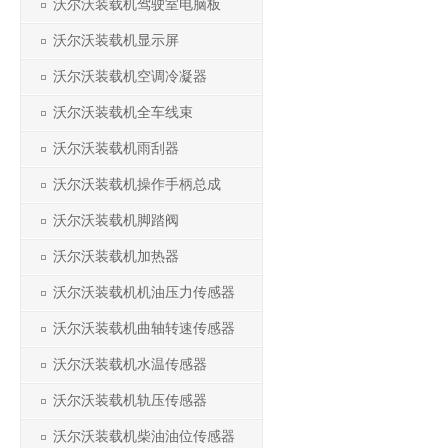
沃尔沃装载机驾驶室电脑板
沃尔沃装载机显示屏
沃尔沃装载机空调冷凝器
沃尔沃装载机全车线束
沃尔沃装载机雨刮器
沃尔沃装载机操作手柄总成
沃尔沃装载机脚踏阀
沃尔沃装载机加热器
沃尔沃装载机机油压力传感器
沃尔沃装载机曲轴转速传感器
沃尔沃装载机水温传感器
沃尔沃装载机轨压传感器
沃尔沃装载机柴油油位传感器