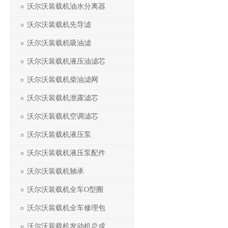
沃尔沃装载机油水分离器
沃尔沃装载机先导滤
沃尔沃装载机吸油滤
沃尔沃装载机液压油滤芯
沃尔沃装载机柴油滤网
沃尔沃装载机泄露滤芯
沃尔沃装载机空调滤芯
沃尔沃装载机液压泵
沃尔沃装载机液压泵配件
沃尔沃装载机轴承
沃尔沃装载机全车O型圈
沃尔沃装载机全车修理包
沃尔沃装载机发动机总成