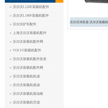
沃尔沃L220E装载机配件
沃尔沃L180F装载机配件
沃尔沃铲车配件
上海沃尔沃装载机配件
沃尔沃装载机配件网
VOLVO装载机配件
沃尔沃装载机配件批发
沃尔沃装载机配件网
沃尔沃装载机机滤
沃尔沃装载机柴滤
沃尔沃装载机柴油格
沃尔沃装载机空滤
1