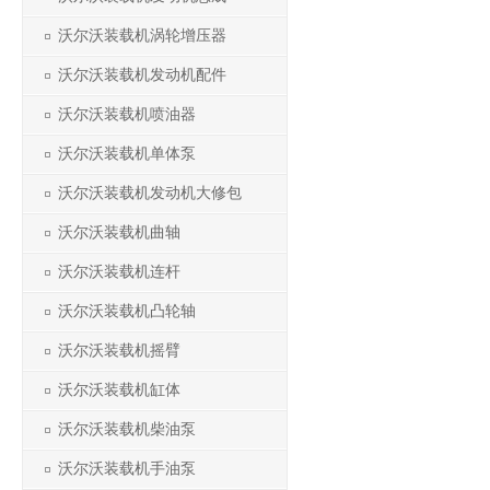
沃尔沃装载机涡轮增压器
沃尔沃装载机发动机配件
沃尔沃装载机喷油器
沃尔沃装载机单体泵
沃尔沃装载机发动机大修包
沃尔沃装载机曲轴
沃尔沃装载机连杆
沃尔沃装载机凸轮轴
沃尔沃装载机摇臂
沃尔沃装载机缸体
沃尔沃装载机柴油泵
沃尔沃装载机手油泵