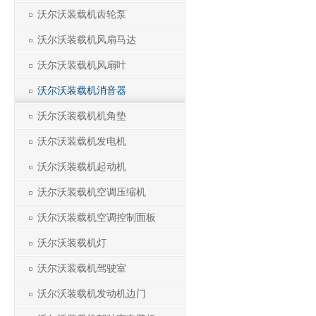
沃尔沃装载机齿轮泵
沃尔沃装载机风扇马达
沃尔沃装载机风扇叶
沃尔沃装载机消音器
沃尔沃装载机机角垫
沃尔沃装载机发电机
沃尔沃装载机起动机
沃尔沃装载机空调压缩机
沃尔沃装载机空调控制面板
沃尔沃装载机灯
沃尔沃装载机驾驶室
沃尔沃装载机发动机边门