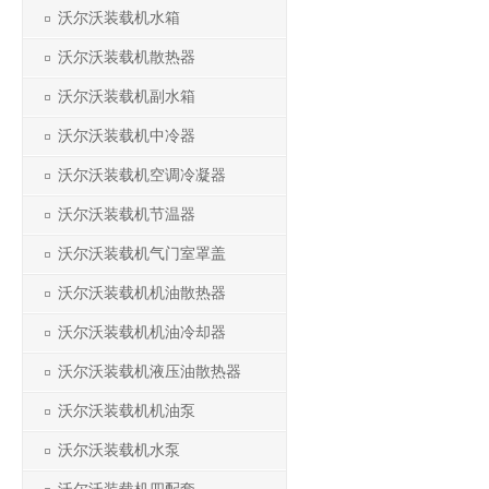
沃尔沃装载机水箱
沃尔沃装载机散热器
沃尔沃装载机副水箱
沃尔沃装载机中冷器
沃尔沃装载机空调冷凝器
沃尔沃装载机节温器
沃尔沃装载机气门室罩盖
沃尔沃装载机机油散热器
沃尔沃装载机机油冷却器
沃尔沃装载机液压油散热器
沃尔沃装载机机油泵
沃尔沃装载机水泵