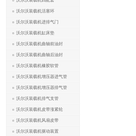
沃尔沃装载机四配套
沃尔沃装载机活塞环
沃尔沃装载机进排气门
沃尔沃装载机缸床垫
沃尔沃装载机曲轴前油封
沃尔沃装载机曲轴后油封
沃尔沃装载机橡胶软管
沃尔沃装载机增压器进气管
沃尔沃装载机增压器排气管
沃尔沃装载机排气支管
沃尔沃装载机皮带涨紧轮
沃尔沃装载机风扇皮带
沃尔沃装载机驱动装置