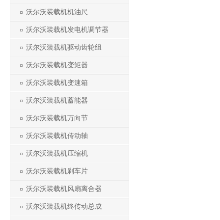
沃尔沃装载机机油尺
沃尔沃装载机发电机调节器
沃尔沃装载机驱动齿轮组
沃尔沃装载机变矩器
沃尔沃装载机变速箱
沃尔沃装载机蓄能器
沃尔沃装载机万向节
沃尔沃装载机传动轴
沃尔沃装载机压缩机
沃尔沃装载机刹车片
沃尔沃装载机风扇离合器
沃尔沃装载机终传动总成