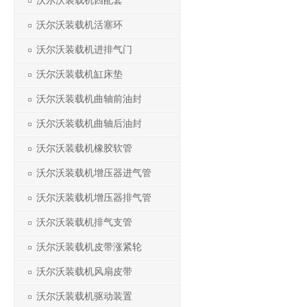
沃尔沃装载机四配套
沃尔沃装载机活塞环
沃尔沃装载机进排气门
沃尔沃装载机缸床垫
沃尔沃装载机曲轴前油封
沃尔沃装载机曲轴后油封
沃尔沃装载机橡胶软管
沃尔沃装载机增压器进气管
沃尔沃装载机增压器排气管
沃尔沃装载机排气支管
沃尔沃装载机皮带涨紧轮
沃尔沃装载机风扇皮带
沃尔沃装载机驱动装置