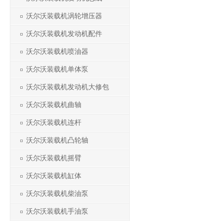
沃尔沃装载机涡轮增压器
沃尔沃装载机发动机配件
沃尔沃装载机喷油器
沃尔沃装载机单体泵
沃尔沃装载机发动机大修包
沃尔沃装载机曲轴
沃尔沃装载机连杆
沃尔沃装载机凸轮轴
沃尔沃装载机摇臂
沃尔沃装载机缸体
沃尔沃装载机柴油泵
沃尔沃装载机手油泵