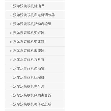
沃尔沃装载机机油尺
沃尔沃装载机发电机调节器
沃尔沃装载机驱动齿轮组
沃尔沃装载机变矩器
沃尔沃装载机变速箱
沃尔沃装载机蓄能器
沃尔沃装载机万向节
沃尔沃装载机传动轴
沃尔沃装载机压缩机
沃尔沃装载机刹车片
沃尔沃装载机风扇离合器
沃尔沃装载机终传动总成