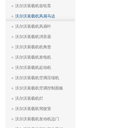
沃尔沃装载机齿轮泵
沃尔沃装载机风扇马达
沃尔沃装载机风扇叶
沃尔沃装载机消音器
沃尔沃装载机机角垫
沃尔沃装载机发电机
沃尔沃装载机起动机
沃尔沃装载机空调压缩机
沃尔沃装载机空调控制面板
沃尔沃装载机灯
沃尔沃装载机驾驶室
沃尔沃装载机发动机边门