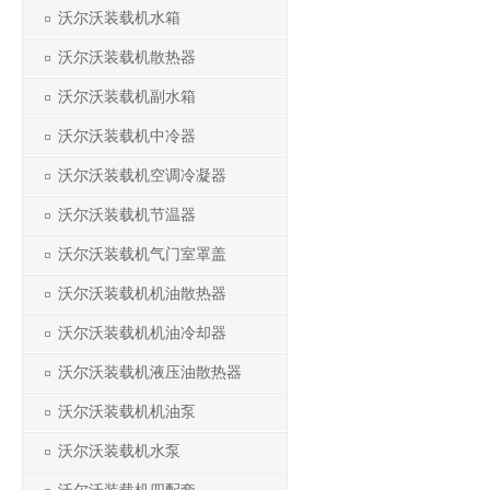
沃尔沃装载机水箱
沃尔沃装载机散热器
沃尔沃装载机副水箱
沃尔沃装载机中冷器
沃尔沃装载机空调冷凝器
沃尔沃装载机节温器
沃尔沃装载机气门室罩盖
沃尔沃装载机机油散热器
沃尔沃装载机机油冷却器
沃尔沃装载机液压油散热器
沃尔沃装载机机油泵
沃尔沃装载机水泵