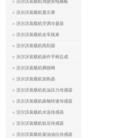
沃尔沃装载机驾驶室电脑板
沃尔沃装载机显示屏
沃尔沃装载机空调冷凝器
沃尔沃装载机全车线束
沃尔沃装载机雨刮器
沃尔沃装载机操作手柄总成
沃尔沃装载机脚踏阀
沃尔沃装载机加热器
沃尔沃装载机机油压力传感器
沃尔沃装载机曲轴转速传感器
沃尔沃装载机水温传感器
沃尔沃装载机轨压传感器
沃尔沃装载机柴油油位传感器