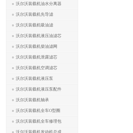
沃尔沃装载机油水分离器
沃尔沃装载机先导滤
沃尔沃装载机吸油滤
沃尔沃装载机液压油滤芯
沃尔沃装载机柴油滤网
沃尔沃装载机泄露滤芯
沃尔沃装载机空调滤芯
沃尔沃装载机液压泵
沃尔沃装载机液压泵配件
沃尔沃装载机轴承
沃尔沃装载机全车O型圈
沃尔沃装载机全车修理包
沃尔沃装载机发动机总成