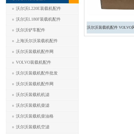
沃尔沃L220E装载机配件
沃尔沃L180F装载机配件
沃尔沃铲车配件
上海沃尔沃装载机配件
沃尔沃装载机配件网
VOLVO装载机配件
沃尔沃装载机配件批发
沃尔沃装载机配件网
沃尔沃装载机机滤
沃尔沃装载机柴滤
沃尔沃装载机柴油格
沃尔沃装载机空滤
1