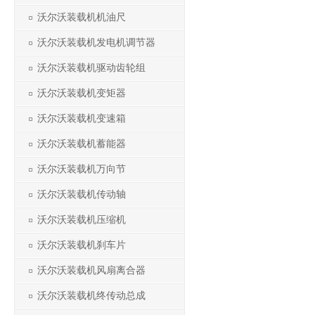
沃尔沃装载机机油尺
沃尔沃装载机发电机调节器
沃尔沃装载机驱动齿轮组
沃尔沃装载机变矩器
沃尔沃装载机变速箱
沃尔沃装载机蓄能器
沃尔沃装载机万向节
沃尔沃装载机传动轴
沃尔沃装载机压缩机
沃尔沃装载机刹车片
沃尔沃装载机风扇离合器
沃尔沃装载机终传动总成