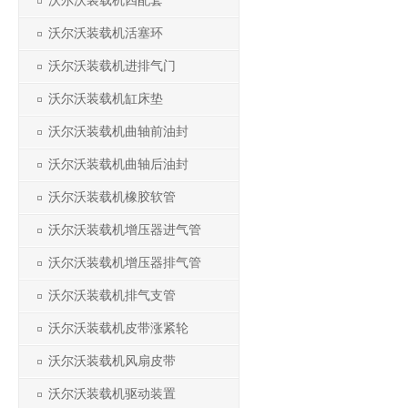
沃尔沃装载机四配套
沃尔沃装载机活塞环
沃尔沃装载机进排气门
沃尔沃装载机缸床垫
沃尔沃装载机曲轴前油封
沃尔沃装载机曲轴后油封
沃尔沃装载机橡胶软管
沃尔沃装载机增压器进气管
沃尔沃装载机增压器排气管
沃尔沃装载机排气支管
沃尔沃装载机皮带涨紧轮
沃尔沃装载机风扇皮带
沃尔沃装载机驱动装置