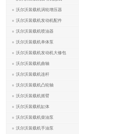
沃尔沃装载机涡轮增压器
沃尔沃装载机发动机配件
沃尔沃装载机喷油器
沃尔沃装载机单体泵
沃尔沃装载机发动机大修包
沃尔沃装载机曲轴
沃尔沃装载机连杆
沃尔沃装载机凸轮轴
沃尔沃装载机摇臂
沃尔沃装载机缸体
沃尔沃装载机柴油泵
沃尔沃装载机手油泵