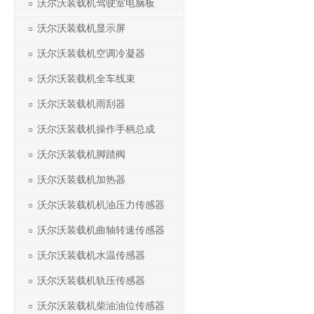
沃尔沃装载机驾驶室电脑板
沃尔沃装载机显示屏
沃尔沃装载机空调冷凝器
沃尔沃装载机全车线束
沃尔沃装载机雨刮器
沃尔沃装载机操作手柄总成
沃尔沃装载机脚踏阀
沃尔沃装载机加热器
沃尔沃装载机机油压力传感器
沃尔沃装载机曲轴转速传感器
沃尔沃装载机水温传感器
沃尔沃装载机轨压传感器
沃尔沃装载机柴油油位传感器