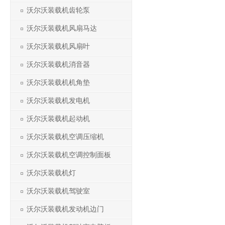
沃尔沃装载机齿轮泵
沃尔沃装载机风扇马达
沃尔沃装载机风扇叶
沃尔沃装载机消音器
沃尔沃装载机机角垫
沃尔沃装载机发电机
沃尔沃装载机起动机
沃尔沃装载机空调压缩机
沃尔沃装载机空调控制面板
沃尔沃装载机灯
沃尔沃装载机驾驶室
沃尔沃装载机发动机边门