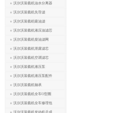
沃尔沃装载机油水分离器
沃尔沃装载机先导滤
沃尔沃装载机吸油滤
沃尔沃装载机液压油滤芯
沃尔沃装载机柴油滤网
沃尔沃装载机泄露滤芯
沃尔沃装载机空调滤芯
沃尔沃装载机液压泵
沃尔沃装载机液压泵配件
沃尔沃装载机轴承
沃尔沃装载机全车O型圈
沃尔沃装载机全车修理包
沃尔沃装载机发动机总成