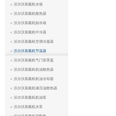
沃尔沃装载机水箱
沃尔沃装载机散热器
沃尔沃装载机副水箱
沃尔沃装载机中冷器
沃尔沃装载机空调冷凝器
沃尔沃装载机节温器
沃尔沃装载机气门室罩盖
沃尔沃装载机机油散热器
沃尔沃装载机机油冷却器
沃尔沃装载机液压油散热器
沃尔沃装载机机油泵
沃尔沃装载机水泵