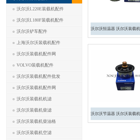
沃尔沃L220E装载机配件
沃尔沃L180F装载机配件
沃尔沃铲车配件
上海沃尔沃装载机配件
沃尔沃装载机配件网
VOLVO装载机配件
沃尔沃装载机配件批发
沃尔沃装载机配件网
沃尔沃装载机机滤
沃尔沃装载机柴滤
沃尔沃装载机柴油格
沃尔沃装载机空滤
1