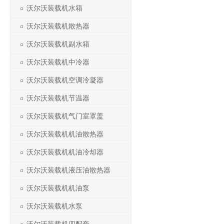
沃尔沃装载机水箱
沃尔沃装载机散热器
沃尔沃装载机副水箱
沃尔沃装载机中冷器
沃尔沃装载机空调冷凝器
沃尔沃装载机节温器
沃尔沃装载机气门室罩盖
沃尔沃装载机机油散热器
沃尔沃装载机机油冷却器
沃尔沃装载机液压油散热器
沃尔沃装载机机油泵
沃尔沃装载机水泵