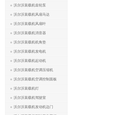
沃尔沃装载机齿轮泵
沃尔沃装载机风扇马达
沃尔沃装载机风扇叶
沃尔沃装载机消音器
沃尔沃装载机机角垫
沃尔沃装载机发电机
沃尔沃装载机起动机
沃尔沃装载机空调压缩机
沃尔沃装载机空调控制面板
沃尔沃装载机灯
沃尔沃装载机驾驶室
沃尔沃装载机发动机边门