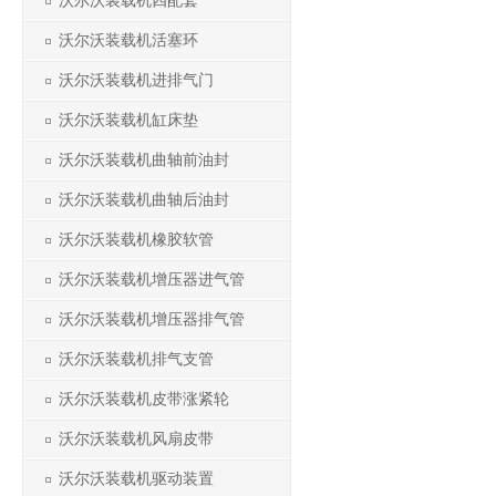
沃尔沃装载机四配套
沃尔沃装载机活塞环
沃尔沃装载机进排气门
沃尔沃装载机缸床垫
沃尔沃装载机曲轴前油封
沃尔沃装载机曲轴后油封
沃尔沃装载机橡胶软管
沃尔沃装载机增压器进气管
沃尔沃装载机增压器排气管
沃尔沃装载机排气支管
沃尔沃装载机皮带涨紧轮
沃尔沃装载机风扇皮带
沃尔沃装载机驱动装置