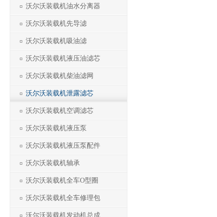
沃尔沃装载机油水分离器
沃尔沃装载机先导滤
沃尔沃装载机吸油滤
沃尔沃装载机液压油滤芯
沃尔沃装载机柴油滤网
沃尔沃装载机泄露滤芯
沃尔沃装载机空调滤芯
沃尔沃装载机液压泵
沃尔沃装载机液压泵配件
沃尔沃装载机轴承
沃尔沃装载机全车O型圈
沃尔沃装载机全车修理包
沃尔沃装载机发动机总成