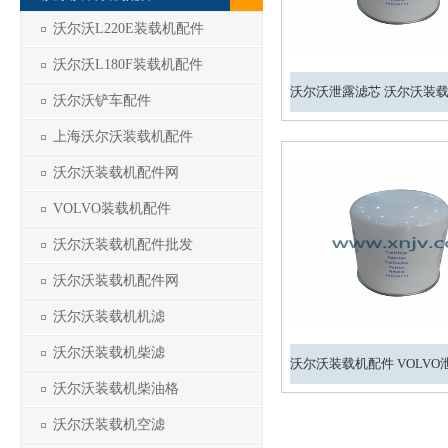
沃尔沃L220E装载机配件
沃尔沃L180F装载机配件
沃尔沃铲车配件
上海沃尔沃装载机配件
沃尔沃装载机配件网
VOLVO装载机配件
沃尔沃装载机配件批发
沃尔沃装载机配件网
沃尔沃装载机机滤
沃尔沃装载机柴滤
沃尔沃装载机柴油格
沃尔沃装载机空滤
1