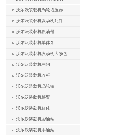
沃尔沃装载机涡轮增压器
沃尔沃装载机发动机配件
沃尔沃装载机喷油器
沃尔沃装载机单体泵
沃尔沃装载机发动机大修包
沃尔沃装载机曲轴
沃尔沃装载机连杆
沃尔沃装载机凸轮轴
沃尔沃装载机摇臂
沃尔沃装载机缸体
沃尔沃装载机柴油泵
沃尔沃装载机手油泵