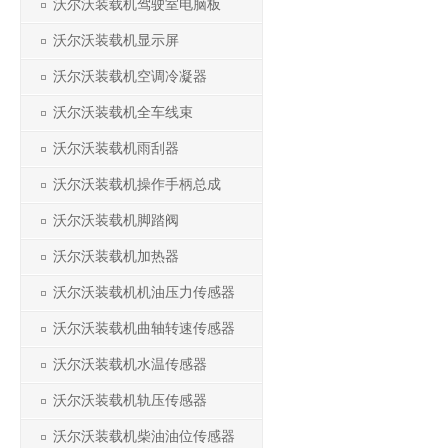
沃尔沃装载机驾驶室电脑板
沃尔沃装载机显示屏
沃尔沃装载机空调冷凝器
沃尔沃装载机全车线束
沃尔沃装载机雨刮器
沃尔沃装载机操作手柄总成
沃尔沃装载机脚踏阀
沃尔沃装载机加热器
沃尔沃装载机机油压力传感器
沃尔沃装载机曲轴转速传感器
沃尔沃装载机水温传感器
沃尔沃装载机轨压传感器
沃尔沃装载机柴油油位传感器