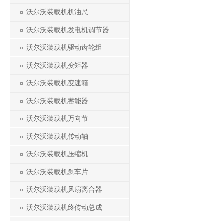
沃尔沃装载机机油尺
沃尔沃装载机发电机调节器
沃尔沃装载机驱动齿轮组
沃尔沃装载机变矩器
沃尔沃装载机变速箱
沃尔沃装载机蓄能器
沃尔沃装载机万向节
沃尔沃装载机传动轴
沃尔沃装载机压缩机
沃尔沃装载机刹车片
沃尔沃装载机风扇离合器
沃尔沃装载机终传动总成