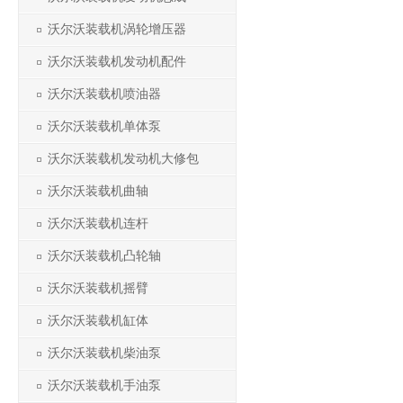
沃尔沃装载机涡轮增压器
沃尔沃装载机发动机配件
沃尔沃装载机喷油器
沃尔沃装载机单体泵
沃尔沃装载机发动机大修包
沃尔沃装载机曲轴
沃尔沃装载机连杆
沃尔沃装载机凸轮轴
沃尔沃装载机摇臂
沃尔沃装载机缸体
沃尔沃装载机柴油泵
沃尔沃装载机手油泵