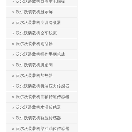
沃尔沃装载机驾驶室电脑板
沃尔沃装载机显示屏
沃尔沃装载机空调冷凝器
沃尔沃装载机全车线束
沃尔沃装载机雨刮器
沃尔沃装载机操作手柄总成
沃尔沃装载机脚踏阀
沃尔沃装载机加热器
沃尔沃装载机机油压力传感器
沃尔沃装载机曲轴转速传感器
沃尔沃装载机水温传感器
沃尔沃装载机轨压传感器
沃尔沃装载机柴油油位传感器