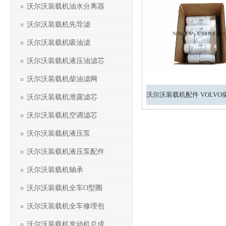
沃尔沃装载机油水分离器
沃尔沃装载机先导滤
沃尔沃装载机吸油滤
沃尔沃装载机液压油滤芯
沃尔沃装载机柴油滤网
沃尔沃装载机泄露滤芯
沃尔沃装载机空调滤芯
沃尔沃装载机液压泵
沃尔沃装载机液压泵配件
沃尔沃装载机轴承
沃尔沃装载机全车O型圈
沃尔沃装载机全车修理包
沃尔沃装载机发动机总成