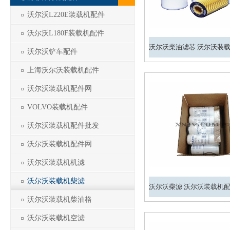
沃尔沃L220E装载机配件
沃尔沃L180F装载机配件
沃尔沃铲车配件
上海沃尔沃装载机配件
沃尔沃装载机配件网
VOLVO装载机配件
沃尔沃装载机配件批发
沃尔沃装载机配件网
沃尔沃装载机机滤
沃尔沃装载机柴滤
沃尔沃装载机柴油格
沃尔沃装载机空滤
1