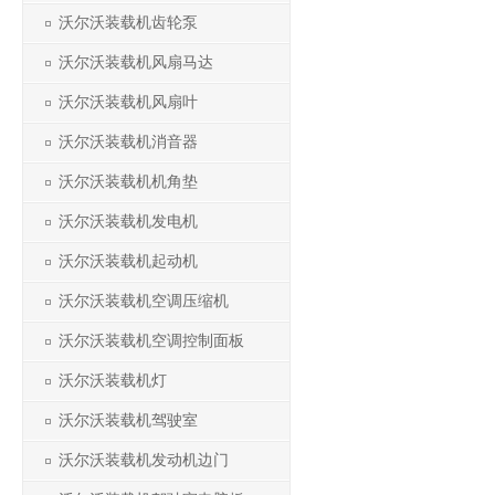
沃尔沃装载机齿轮泵
沃尔沃装载机风扇马达
沃尔沃装载机风扇叶
沃尔沃装载机消音器
沃尔沃装载机机角垫
沃尔沃装载机发电机
沃尔沃装载机起动机
沃尔沃装载机空调压缩机
沃尔沃装载机空调控制面板
沃尔沃装载机灯
沃尔沃装载机驾驶室
沃尔沃装载机发动机边门