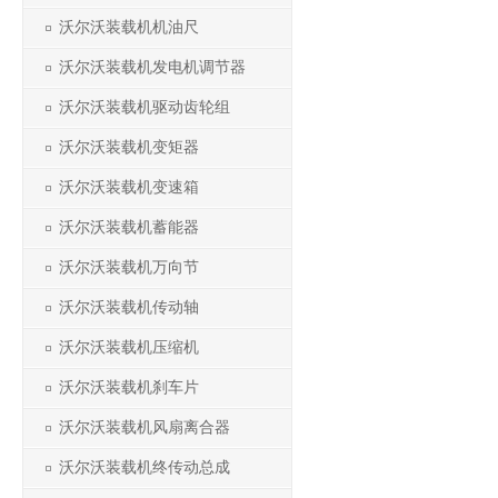
沃尔沃装载机机油尺
沃尔沃装载机发电机调节器
沃尔沃装载机驱动齿轮组
沃尔沃装载机变矩器
沃尔沃装载机变速箱
沃尔沃装载机蓄能器
沃尔沃装载机万向节
沃尔沃装载机传动轴
沃尔沃装载机压缩机
沃尔沃装载机刹车片
沃尔沃装载机风扇离合器
沃尔沃装载机终传动总成