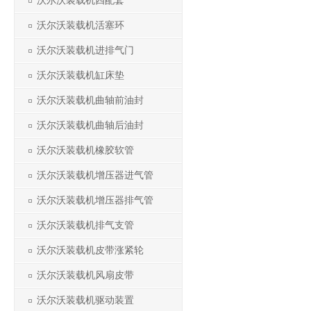
沃尔沃装载机四配套
沃尔沃装载机活塞环
沃尔沃装载机进排气门
沃尔沃装载机缸床垫
沃尔沃装载机曲轴前油封
沃尔沃装载机曲轴后油封
沃尔沃装载机橡胶软管
沃尔沃装载机增压器进气管
沃尔沃装载机增压器排气管
沃尔沃装载机排气支管
沃尔沃装载机皮带涨紧轮
沃尔沃装载机风扇皮带
沃尔沃装载机驱动装置