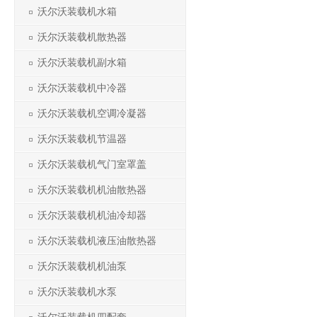
沃尔沃装载机水箱
沃尔沃装载机散热器
沃尔沃装载机副水箱
沃尔沃装载机中冷器
沃尔沃装载机空调冷凝器
沃尔沃装载机节温器
沃尔沃装载机气门室罩盖
沃尔沃装载机机油散热器
沃尔沃装载机机油冷却器
沃尔沃装载机液压油散热器
沃尔沃装载机机油泵
沃尔沃装载机水泵