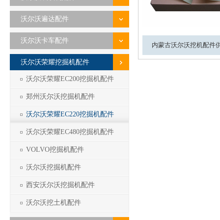
沃尔沃遍达配件
沃尔沃卡车配件
内蒙古沃尔沃挖机配件
沃尔沃荣耀挖掘机配件
沃尔沃荣耀EC200挖掘机配件
郑州沃尔沃挖掘机配件
沃尔沃荣耀EC220挖掘机配件
沃尔沃荣耀EC480挖掘机配件
VOLVO挖掘机配件
沃尔沃挖掘机配件
西安沃尔沃挖掘机配件
沃尔沃挖土机配件
1