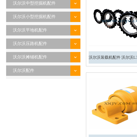
沃尔沃中型挖掘机配件
沃尔沃小型挖掘机配件
沃尔沃平地机配件
沃尔沃压路机配件
沃尔沃摊铺机配件
沃尔沃配件