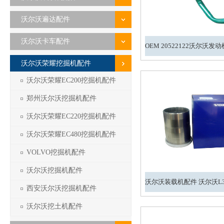
沃尔沃遍达配件
沃尔沃卡车配件
沃尔沃荣耀挖掘机配件
沃尔沃荣耀EC200挖掘机配件
郑州沃尔沃挖掘机配件
沃尔沃荣耀EC220挖掘机配件
沃尔沃荣耀EC480挖掘机配件
VOLVO挖掘机配件
沃尔沃挖掘机配件
西安沃尔沃挖掘机配件
沃尔沃挖土机配件
1