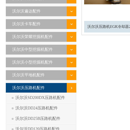
沃尔沃遍达配件
沃尔沃卡车配件
沃尔沃压路机EGR冷却器21
沃尔沃荣耀挖掘机配件
沃尔沃中型挖掘机配件
沃尔沃小型挖掘机配件
沃尔沃平地机配件
沃尔沃压路机配件
沃尔沃SD200DX压路机配件
沃尔沃DD24压路机配件
沃尔沃DD25B压路机配件
1
沃尔沃DD120压路机配件