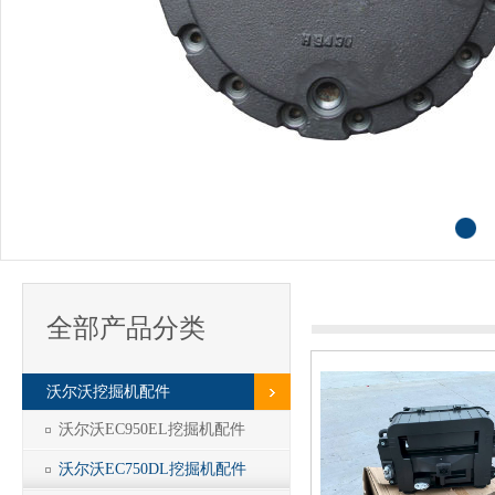
全部产品分类
沃尔沃挖掘机配件
沃尔沃EC950EL挖掘机配件
沃尔沃EC750DL挖掘机配件