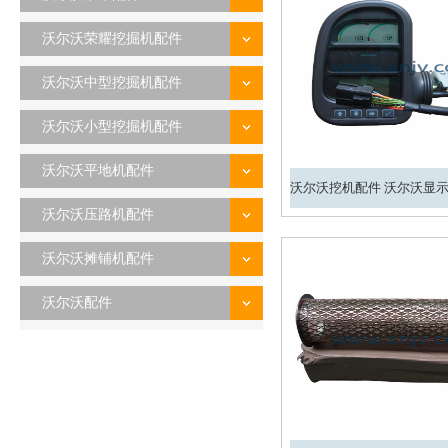
沃尔沃荣耀挖掘机配件
沃尔沃中型挖掘机配件
沃尔沃小型挖掘机配件
沃尔沃平地机配件
沃尔沃压路机配件
沃尔沃摊铺机配件
沃尔沃配件