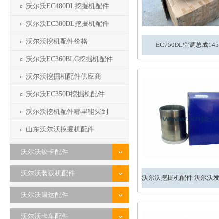
沃尔沃EC480DL挖掘机配件
沃尔沃EC380DL挖掘机配件
沃尔沃挖机配件价格
EC750DL空调总成1454
沃尔沃EC360BLC挖掘机配件
沃尔沃挖掘机配件供应商
沃尔沃EC350D挖掘机配件
沃尔沃挖机配件哪里能买到
山东沃尔沃挖掘机配件
沃尔沃铰卡配件
沃尔沃装载机配件
沃尔沃遍达配件
1
沃尔沃卡车配件