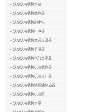
沃尔沃装载机水箱
沃尔沃装载机散热器
沃尔沃装载机副水箱
沃尔沃装载机中冷器
沃尔沃装载机空调冷凝器
沃尔沃装载机节温器
沃尔沃装载机气门室罩盖
沃尔沃装载机机油散热器
沃尔沃装载机机油冷却器
沃尔沃装载机液压油散热器
沃尔沃装载机机油泵
沃尔沃装载机水泵