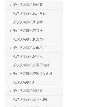
沃尔沃装载机齿轮泵
沃尔沃装载机风扇马达
沃尔沃装载机风扇叶
沃尔沃装载机消音器
沃尔沃装载机机角垫
沃尔沃装载机发电机
沃尔沃装载机起动机
沃尔沃装载机空调压缩机
沃尔沃装载机空调控制面板
沃尔沃装载机灯
沃尔沃装载机驾驶室
沃尔沃装载机发动机边门