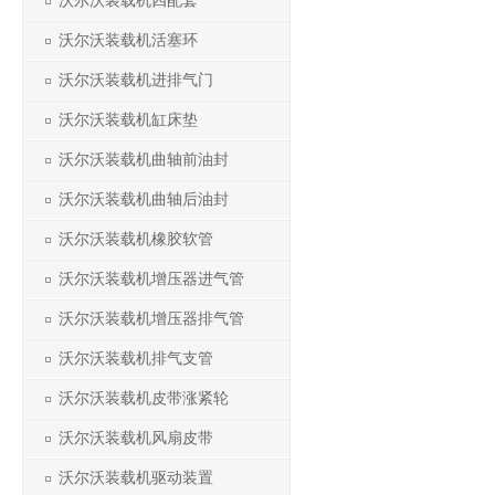
沃尔沃装载机四配套
沃尔沃装载机活塞环
沃尔沃装载机进排气门
沃尔沃装载机缸床垫
沃尔沃装载机曲轴前油封
沃尔沃装载机曲轴后油封
沃尔沃装载机橡胶软管
沃尔沃装载机增压器进气管
沃尔沃装载机增压器排气管
沃尔沃装载机排气支管
沃尔沃装载机皮带涨紧轮
沃尔沃装载机风扇皮带
沃尔沃装载机驱动装置