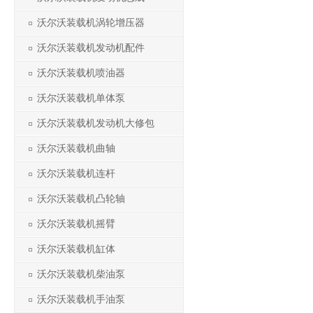
沃尔沃装载机涡轮增压器
沃尔沃装载机发动机配件
沃尔沃装载机喷油器
沃尔沃装载机单体泵
沃尔沃装载机发动机大修包
沃尔沃装载机曲轴
沃尔沃装载机连杆
沃尔沃装载机凸轮轴
沃尔沃装载机摇臂
沃尔沃装载机缸体
沃尔沃装载机柴油泵
沃尔沃装载机手油泵