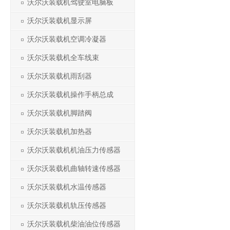
沃尔沃装载机驾驶室电脑板
沃尔沃装载机显示屏
沃尔沃装载机空调冷凝器
沃尔沃装载机全车线束
沃尔沃装载机雨刮器
沃尔沃装载机操作手柄总成
沃尔沃装载机脚踏阀
沃尔沃装载机加热器
沃尔沃装载机机油压力传感器
沃尔沃装载机曲轴转速传感器
沃尔沃装载机水温传感器
沃尔沃装载机轨压传感器
沃尔沃装载机柴油油位传感器