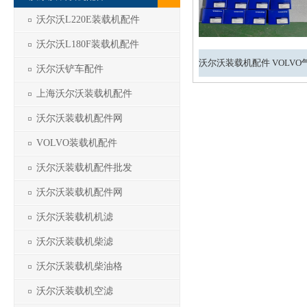
沃尔沃L220E装载机配件
沃尔沃L180F装载机配件
沃尔沃铲车配件
上海沃尔沃装载机配件
沃尔沃装载机配件网
VOLVO装载机配件
沃尔沃装载机配件批发
沃尔沃装载机配件网
沃尔沃装载机机滤
沃尔沃装载机柴滤
沃尔沃装载机柴油格
沃尔沃装载机空滤
1