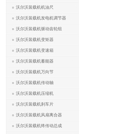
沃尔沃装载机机油尺
沃尔沃装载机发电机调节器
沃尔沃装载机驱动齿轮组
沃尔沃装载机变矩器
沃尔沃装载机变速箱
沃尔沃装载机蓄能器
沃尔沃装载机万向节
沃尔沃装载机传动轴
沃尔沃装载机压缩机
沃尔沃装载机刹车片
沃尔沃装载机风扇离合器
沃尔沃装载机终传动总成