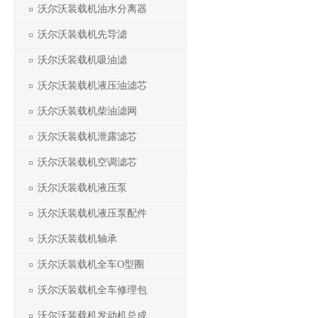
沃尔沃装载机油水分离器
沃尔沃装载机先导滤
沃尔沃装载机吸油滤
沃尔沃装载机液压油滤芯
沃尔沃装载机柴油滤网
沃尔沃装载机泄露滤芯
沃尔沃装载机空调滤芯
沃尔沃装载机液压泵
沃尔沃装载机液压泵配件
沃尔沃装载机轴承
沃尔沃装载机全车O型圈
沃尔沃装载机全车修理包
沃尔沃装载机发动机总成